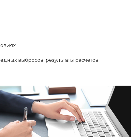
овиях.
дных выбросов, результаты расчетов