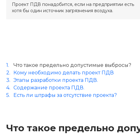
Проект ПДВ понадобится, если на предприятии есть
хотя бы один источник загрязнения воздуха.
Что такое предельно допустимые выбросы?
Кому необходимо делать проект ПДВ
Этапы разработки проекта ПДВ.
Содержание проекта ПДВ.
Есть ли штрафы за отсутствие проекта?
Что такое предельно до