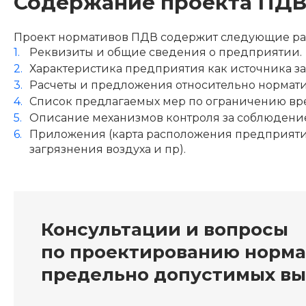
Содержание проекта ПД
Проект нормативов ПДВ содержит следующие ра
Реквизиты и общие сведения о предприятии.
Характеристика предприятия как источника за
Расчеты и предложения относительно нормати
Список предлагаемых мер по ограничению вр
Описание механизмов контроля за соблюдени
Приложения (карта расположения предприятия
загрязнения воздуха и пр).
Консультации и вопросы
по проектированию норма
предельно допустимых вы