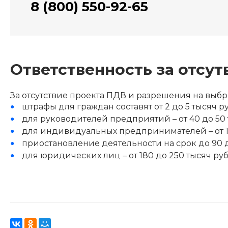
8 (800) 550-92-65
Ответственность за отсу
За отсутствие проекта ПДВ и разрешения на выб
штрафы для граждан составят от 2 до 5 тысяч р
для руководителей предприятий – от 40 до 50 
для индивидуальных предпринимателей – от 10
приостановление деятельности на срок до 90 
для юридических лиц – от 180 до 250 тысяч р