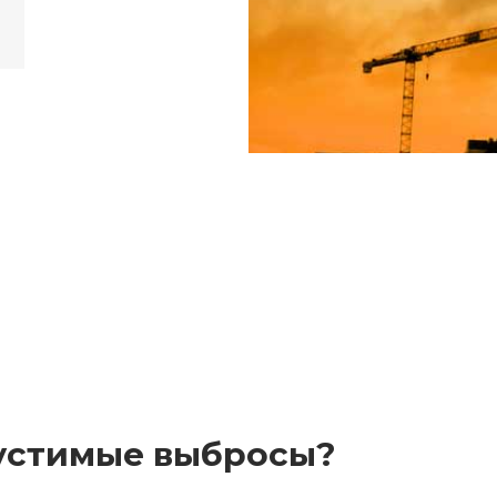
пустимые выбросы?