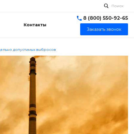
Поиск
8 (800) 550-92-65
Контакты
Заказать звонок
ельно допустимых выбросов